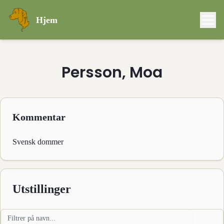
Hjem
Persson, Moa
Kommentar
Svensk dommer
Utstillinger