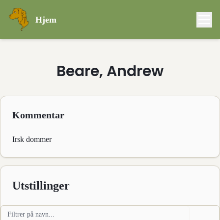
Hjem
Beare, Andrew
Kommentar
Irsk dommer
Utstillinger