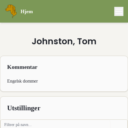
Hjem
Johnston, Tom
Kommentar
Engelsk dommer
Utstillinger