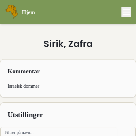
Hjem
Sirik, Zafra
Kommentar
Israelsk dommer
Utstillinger